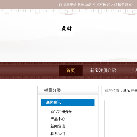
益海嘉里金龙鱼助蔚县乡村振兴之路越走越宽
首页
新宝注册介绍
产
栏目分类
你的位置：
新宝注
新闻资讯
新宝注册介绍
产品中心
新闻资讯
联系我们