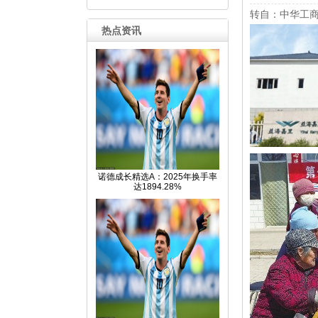
转自：中华工
热点资讯
诺德成长精选A：2025年换手率
达1894.28%