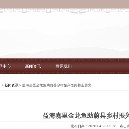
品中心
新闻资讯
联系我们
册
>
新闻资讯
> 益海嘉里金龙鱼助蔚县乡村振兴之路越走越宽
益海嘉里金龙鱼助蔚县乡村振
发布日期：2026-04-28 09:38 点击